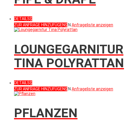
DETAILS
ZUR ANFRAGE HINZUFÜGEN
N
Anfrageliste anzeigen
LOUNGEGARNITUR
TINA POLYRATTAN
DETAILS
ZUR ANFRAGE HINZUFÜGEN
N
Anfrageliste anzeigen
PFLANZEN