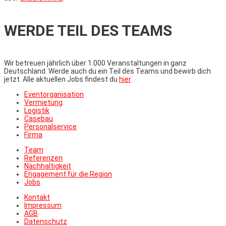
WERDE TEIL DES TEAMS
Wir betreuen jährlich über 1.000 Veranstaltungen in ganz
Deutschland. Werde auch du ein Teil des Teams und bewirb dich
jetzt. Alle aktuellen Jobs findest du
hier
.
Eventorganisation
Vermietung
Logistik
Casebau
Personalservice
Firma
Team
Referenzen
Nachhaltigkeit
Engagement für die Region
Jobs
Kontakt
Impressum
AGB
Datenschutz