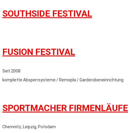
SOUTHSIDE FESTIVAL
FUSION FESTIVAL
Seit 2008
komplette Absperrsysteme / Remopla / Garderobeneinrichtung
SPORTMACHER FIRMENLÄUFE
Chemnitz, Leipzig, Potsdam