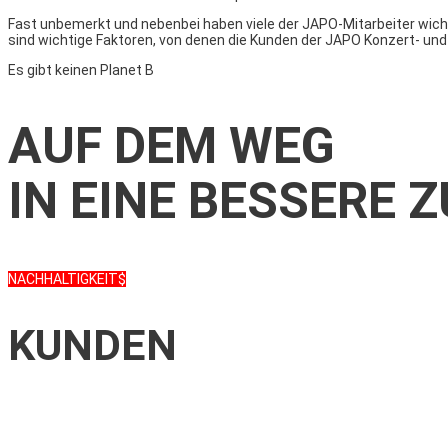
Fast unbemerkt und nebenbei haben viele der JAPO-Mitarbeiter wichti
sind wichtige Faktoren, von denen die Kunden der JAPO Konzert- und
Es gibt keinen Planet B
AUF DEM WEG
IN EINE BESSERE 
NACHHALTIGKEIT
KUNDEN