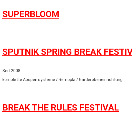
SUPERBLOOM
SPUTNIK SPRING BREAK FESTI
Seit 2008
komplette Absperrsysteme / Remopla / Garderobeneinrichtung
BREAK THE RULES FESTIVAL