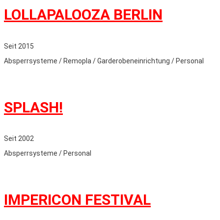
LOLLAPALOOZA BERLIN
Seit 2015
Absperrsysteme / Remopla / Garderobeneinrichtung / Personal
SPLASH!
Seit 2002
Absperrsysteme / Personal
IMPERICON FESTIVAL