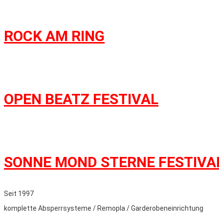
ROCK AM RING
OPEN BEATZ FESTIVAL
SONNE MOND STERNE FESTIVA
Seit 1997
komplette Absperrsysteme / Remopla / Garderobeneinrichtung