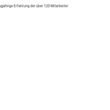
gjährige Erfahrung der über 120 Mitarbeiter