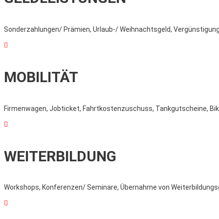
Sonderzahlungen/ Prämien, Urlaub-/ Weihnachtsgeld, Vergünstigung

MOBILITÄT
Firmenwagen, Jobticket, Fahrtkostenzuschuss, Tankgutscheine, Bik

WEITERBILDUNG
Workshops, Konferenzen/ Seminare, Übernahme von Weiterbildungs
