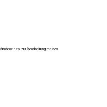
ufnahme bzw. zur Bearbeitung meines