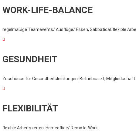
WORK-LIFE-BALANCE
regelmäßige Teamevents/ Ausflüge/ Essen, Sabbatical, flexible Arbe

GESUNDHEIT
Zuschüsse für Gesundheitsleistungen, Betriebsarzt, Mitgliedschaft

FLEXIBILITÄT
flexible Arbeitszeiten, Homeoffice/ Remote-Work