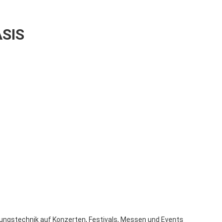
ASIS
ngstechnik auf Konzerten, Festivals, Messen und Events