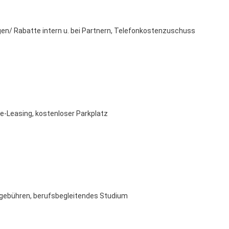
en/ Rabatte intern u. bei Partnern, Telefonkostenzuschuss
e-Leasing, kostenloser Parkplatz
gebühren, berufsbegleitendes Studium