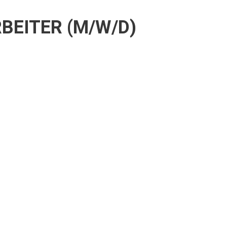
EITER (M/W/D)