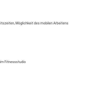
itszeiten, Möglichkeit des mobilen Arbeitens
 im Fitnessstudio