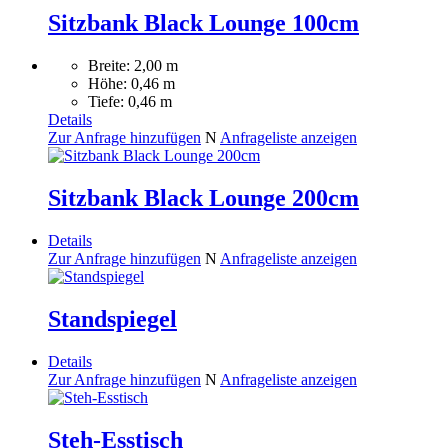
Sitzbank Black Lounge 100cm
Breite: 2,00 m
Höhe: 0,46 m
Tiefe: 0,46 m
Details
Zur Anfrage hinzufügen
N
Anfrageliste anzeigen
Sitzbank Black Lounge 200cm
Details
Zur Anfrage hinzufügen
N
Anfrageliste anzeigen
Standspiegel
Details
Zur Anfrage hinzufügen
N
Anfrageliste anzeigen
Steh-Esstisch