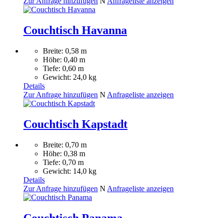
Zur Anfrage hinzufügen
N
Anfrageliste anzeigen
Couchtisch Havanna
Breite: 0,58 m
Höhe: 0,40 m
Tiefe: 0,60 m
Gewicht: 24,0 kg
Details
Zur Anfrage hinzufügen
N
Anfrageliste anzeigen
Couchtisch Kapstadt
Breite: 0,70 m
Höhe: 0,38 m
Tiefe: 0,70 m
Gewicht: 14,0 kg
Details
Zur Anfrage hinzufügen
N
Anfrageliste anzeigen
Couchtisch Panama