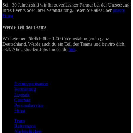
Seit 30 Jahren sind wir Ihr zuverlässiger Partner bei der Umsetzung
Ihres Events oder Ihrer Veranstaltung. Lesen Sie alles über
unsere
Firma
.
Werde Teil des Teams
Wir betreuen jährlich über 1.000 Veranstaltungen in ganz
Deutschland. Werde auch du ein Teil des Teams und bewirb dich
jetzt. Alle aktuellen Jobs findest du
hier
.
Eventorganisation
Vermietung
Logistik
Casebau
Personalservice
Firma
Team
Referenzen
Nachhaltigkeit