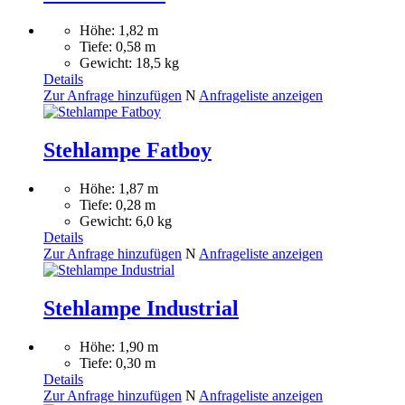
Höhe: 1,82 m
Tiefe: 0,58 m
Gewicht: 18,5 kg
Details
Zur Anfrage hinzufügen
N
Anfrageliste anzeigen
Stehlampe Fatboy
Höhe: 1,87 m
Tiefe: 0,28 m
Gewicht: 6,0 kg
Details
Zur Anfrage hinzufügen
N
Anfrageliste anzeigen
Stehlampe Industrial
Höhe: 1,90 m
Tiefe: 0,30 m
Details
Zur Anfrage hinzufügen
N
Anfrageliste anzeigen