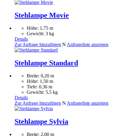
Stehlampe Movie
Höhe: 1,75 m
Gewicht: 3 kg
Details
Zur Anfrage hinzufügen
N
Anfrageliste anzeigen
Stehlampe Standard
Breite: 0,20 m
Höhe: 1,50 m
Tiefe: 0,36 m
Gewicht: 5,5 kg
Details
Zur Anfrage hinzufügen
N
Anfrageliste anzeigen
Stehlampe Sylvia
Breite: 2,00 m