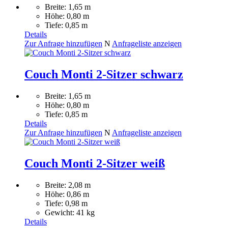
Breite: 1,65 m
Höhe: 0,80 m
Tiefe: 0,85 m
Details
Zur Anfrage hinzufügen
N
Anfrageliste anzeigen
Couch Monti 2-Sitzer schwarz
Breite: 1,65 m
Höhe: 0,80 m
Tiefe: 0,85 m
Details
Zur Anfrage hinzufügen
N
Anfrageliste anzeigen
Couch Monti 2-Sitzer weiß
Breite: 2,08 m
Höhe: 0,86 m
Tiefe: 0,98 m
Gewicht: 41 kg
Details