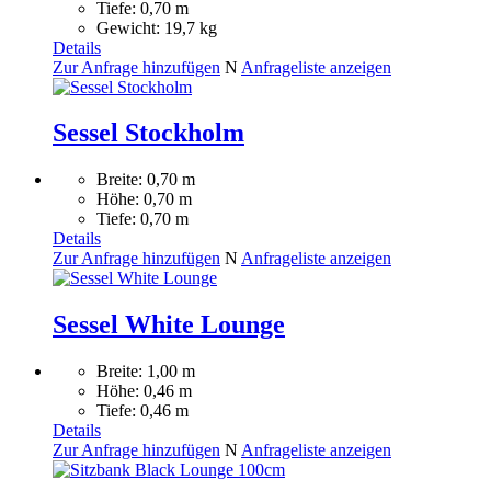
Tiefe: 0,70 m
Gewicht: 19,7 kg
Details
Zur Anfrage hinzufügen
N
Anfrageliste anzeigen
Sessel Stockholm
Breite: 0,70 m
Höhe: 0,70 m
Tiefe: 0,70 m
Details
Zur Anfrage hinzufügen
N
Anfrageliste anzeigen
Sessel White Lounge
Breite: 1,00 m
Höhe: 0,46 m
Tiefe: 0,46 m
Details
Zur Anfrage hinzufügen
N
Anfrageliste anzeigen