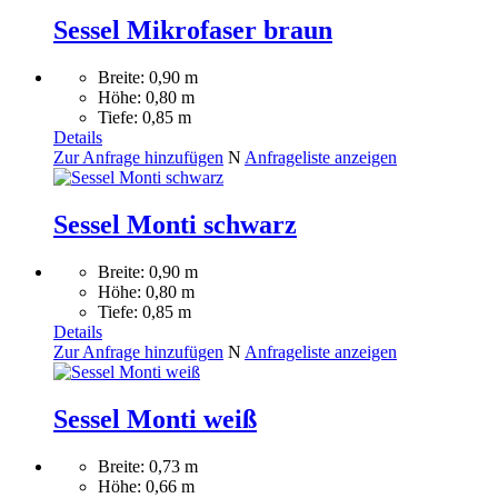
Sessel Mikrofaser braun
Breite: 0,90 m
Höhe: 0,80 m
Tiefe: 0,85 m
Details
Zur Anfrage hinzufügen
N
Anfrageliste anzeigen
Sessel Monti schwarz
Breite: 0,90 m
Höhe: 0,80 m
Tiefe: 0,85 m
Details
Zur Anfrage hinzufügen
N
Anfrageliste anzeigen
Sessel Monti weiß
Breite: 0,73 m
Höhe: 0,66 m