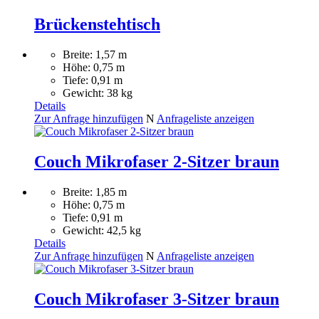
Brückenstehtisch
Breite: 1,57 m
Höhe: 0,75 m
Tiefe: 0,91 m
Gewicht: 38 kg
Details
Zur Anfrage hinzufügen
N
Anfrageliste anzeigen
Couch Mikrofaser 2-Sitzer braun
Breite: 1,85 m
Höhe: 0,75 m
Tiefe: 0,91 m
Gewicht: 42,5 kg
Details
Zur Anfrage hinzufügen
N
Anfrageliste anzeigen
Couch Mikrofaser 3-Sitzer braun