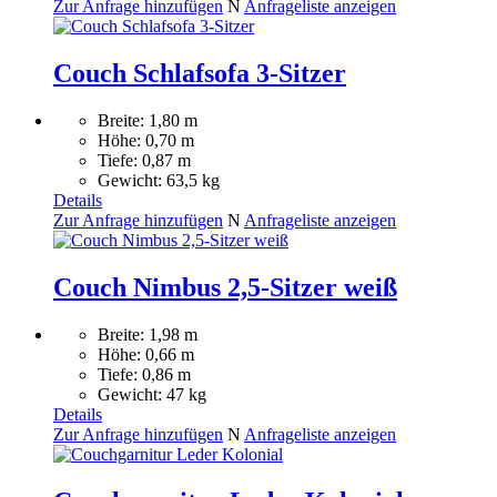
Zur Anfrage hinzufügen
N
Anfrageliste anzeigen
Couch Schlafsofa 3-Sitzer
Breite: 1,80 m
Höhe: 0,70 m
Tiefe: 0,87 m
Gewicht: 63,5 kg
Details
Zur Anfrage hinzufügen
N
Anfrageliste anzeigen
Couch Nimbus 2,5-Sitzer weiß
Breite: 1,98 m
Höhe: 0,66 m
Tiefe: 0,86 m
Gewicht: 47 kg
Details
Zur Anfrage hinzufügen
N
Anfrageliste anzeigen