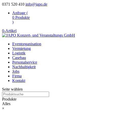
0371 520 410
info@japo.de
Anfrage (
0
Produkte
)
0-Artikel
Eventorganisation
Vermietung
Logistik
Casebau
Personalservice
Nachhaltigkeit
Jobs
Firma
Kontakt
Seite wählen
Produkte
Alles
×