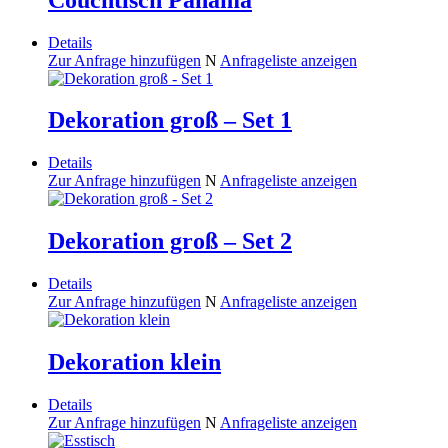
Details
Zur Anfrage hinzufügen
N
Anfrageliste anzeigen
Dekoration groß – Set 1
Details
Zur Anfrage hinzufügen
N
Anfrageliste anzeigen
Dekoration groß – Set 2
Details
Zur Anfrage hinzufügen
N
Anfrageliste anzeigen
Dekoration klein
Details
Zur Anfrage hinzufügen
N
Anfrageliste anzeigen