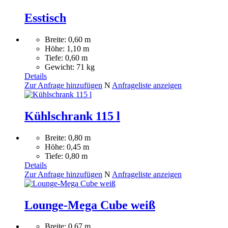
Esstisch
Breite: 0,60 m
Höhe: 1,10 m
Tiefe: 0,60 m
Gewicht: 71 kg
Details
Zur Anfrage hinzufügen
N
Anfrageliste anzeigen
Kühlschrank 115 l
Breite: 0,80 m
Höhe: 0,45 m
Tiefe: 0,80 m
Details
Zur Anfrage hinzufügen
N
Anfrageliste anzeigen
Lounge-Mega Cube weiß
Breite: 0,67 m