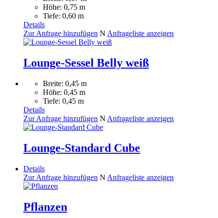
Höhe: 0,75 m
Tiefe: 0,60 m
Details
Zur Anfrage hinzufügen
N
Anfrageliste anzeigen
Lounge-Sessel Belly weiß
Breite: 0,45 m
Höhe: 0,45 m
Tiefe: 0,45 m
Details
Zur Anfrage hinzufügen
N
Anfrageliste anzeigen
Lounge-Standard Cube
Details
Zur Anfrage hinzufügen
N
Anfrageliste anzeigen
Pflanzen