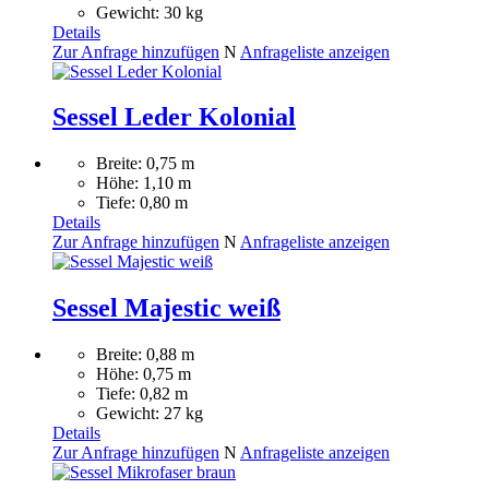
Gewicht: 30 kg
Details
Zur Anfrage hinzufügen
N
Anfrageliste anzeigen
Sessel Leder Kolonial
Breite: 0,75 m
Höhe: 1,10 m
Tiefe: 0,80 m
Details
Zur Anfrage hinzufügen
N
Anfrageliste anzeigen
Sessel Majestic weiß
Breite: 0,88 m
Höhe: 0,75 m
Tiefe: 0,82 m
Gewicht: 27 kg
Details
Zur Anfrage hinzufügen
N
Anfrageliste anzeigen