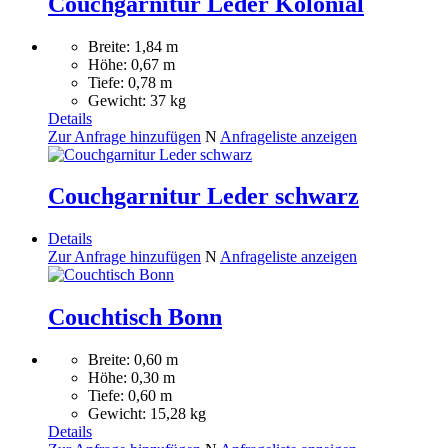
Couchgarnitur Leder Kolonial
Breite: 1,84 m
Höhe: 0,67 m
Tiefe: 0,78 m
Gewicht: 37 kg
Details
Zur Anfrage hinzufügen
N
Anfrageliste anzeigen
Couchgarnitur Leder schwarz
Details
Zur Anfrage hinzufügen
N
Anfrageliste anzeigen
Couchtisch Bonn
Breite: 0,60 m
Höhe: 0,30 m
Tiefe: 0,60 m
Gewicht: 15,28 kg
Details