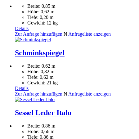
Breite: 0,85 m
Höhe: 0,62 m
Tiefe: 0,20 m
Gewicht: 12 kg
Details
Zur Anfrage hinzufügen
N
Anfrageliste anzeigen
Schminkspiegel
Breite: 0,62 m
Höhe: 0,82 m
Tiefe: 0,62 m
Gewicht: 21 kg
Details
Zur Anfrage hinzufügen
N
Anfrageliste anzeigen
Sessel Leder Italo
Breite: 0,86 m
Höhe: 0,66 m
Tiefe: 0,86 m