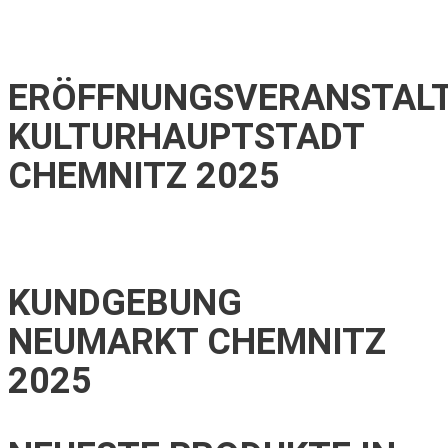
ERÖFFNUNGSVERANSTAL
KULTURHAUPTSTADT
CHEMNITZ 2025
KUNDGEBUNG
NEUMARKT CHEMNITZ
2025