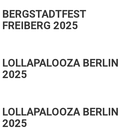
BERGSTADTFEST
FREIBERG 2025
LOLLAPALOOZA BERLIN
2025
LOLLAPALOOZA BERLIN
2025