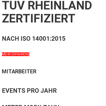
TÜV RHEINLAND
ZERTIFIZIERT
NACH ISO 14001:2015
MEHR ERFAHREN
MITARBEITER
EVENTS PRO JAHR