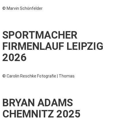
© Marvin Schönfelder
SPORTMACHER
FIRMENLAUF LEIPZIG
2026
© Carolin Reschke Fotografie | Thomas
BRYAN ADAMS
CHEMNITZ 2025