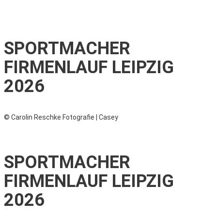
SPORTMACHER
FIRMENLAUF LEIPZIG
2026
© Carolin Reschke Fotografie | Casey
SPORTMACHER
FIRMENLAUF LEIPZIG
2026