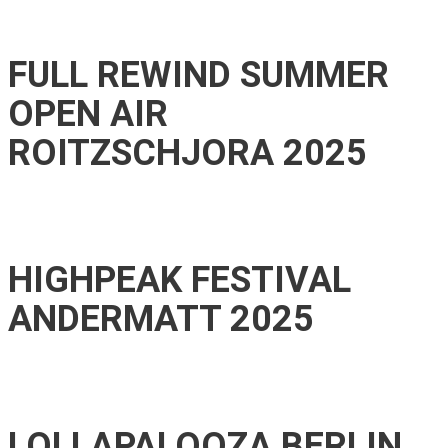
FULL REWIND SUMMER
OPEN AIR
ROITZSCHJORA 2025
HIGHPEAK FESTIVAL
ANDERMATT 2025
LOLLAPALOOZA BERLIN