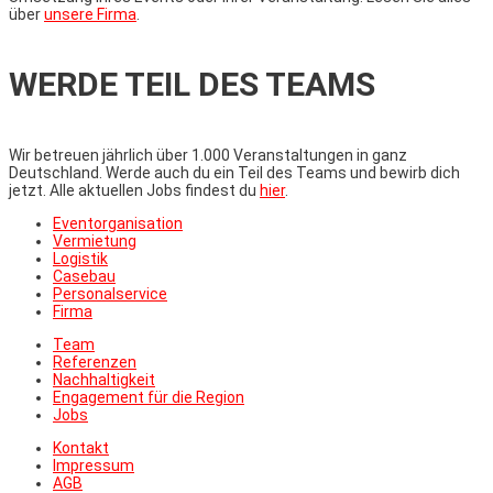
über
unsere Firma
.
WERDE TEIL DES TEAMS
Wir betreuen jährlich über 1.000 Veranstaltungen in ganz
Deutschland. Werde auch du ein Teil des Teams und bewirb dich
jetzt. Alle aktuellen Jobs findest du
hier
.
Eventorganisation
Vermietung
Logistik
Casebau
Personalservice
Firma
Team
Referenzen
Nachhaltigkeit
Engagement für die Region
Jobs
Kontakt
Impressum
AGB