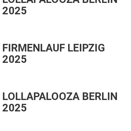
2025
FIRMENLAUF LEIPZIG
2025
LOLLAPALOOZA BERLIN
2025