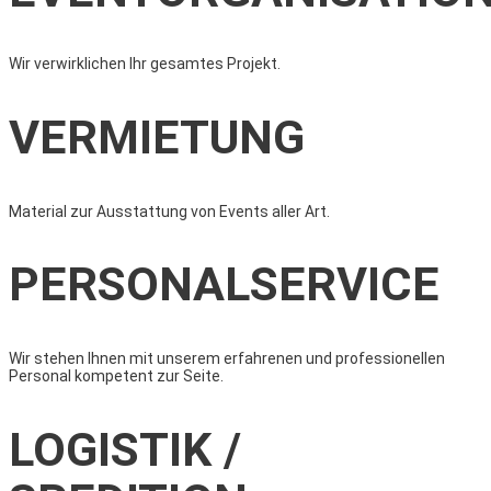
Wir verwirklichen Ihr gesamtes Projekt.
VERMIETUNG
Material zur Ausstattung von Events aller Art.
PERSONALSERVICE
Wir stehen Ihnen mit unserem erfahrenen und professionellen
Personal kompetent zur Seite.
LOGISTIK /