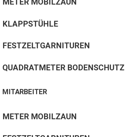
METER MOBILZAUN
KLAPPSTÜHLE
FESTZELTGARNITUREN
QUADRATMETER BODENSCHUTZ
MITARBEITER
METER MOBILZAUN