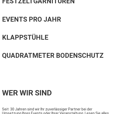
FESTZELTGARNITUREN
EVENTS PRO JAHR
KLAPPSTÜHLE
QUADRATMETER BODENSCHUTZ
WER WIR SIND
Seit 30 Jahren sind wir Ihr zuverlässiger Partner bei der
Umsetzung Ihres Events oder Ihrer Veranstaltung. Lesen Sie alles