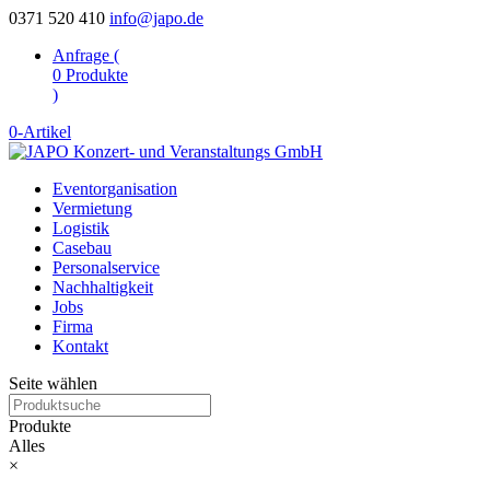
0371 520 410
info@japo.de
Anfrage (
0
Produkte
)
0-Artikel
Eventorganisation
Vermietung
Logistik
Casebau
Personalservice
Nachhaltigkeit
Jobs
Firma
Kontakt
Seite wählen
Produkte
Alles
×