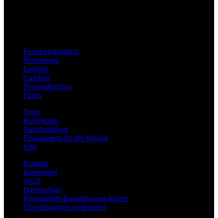
Eventorganisation
Vermietung
Logistik
Casebau
Personalservice
Firma
Team
Referenzen
Nachhaltigkeit
Engagement für die Region
Jobs
Kontakt
Impressum
AGB
Datenschutz
Privatsphäre-Einstellungen ändern
Einwilligungen widerrufen