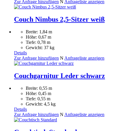
Zur Anfrage hinzufügen
N
Anfrageliste anzeigen
Couch Nimbus 2,5-Sitzer weiß
Breite: 1,84 m
Höhe: 0,67 m
Tiefe: 0,78 m
Gewicht: 37 kg
Details
Zur Anfrage hinzufügen
N
Anfrageliste anzeigen
Couchgarnitur Leder schwarz
Breite: 0,55 m
Höhe: 0,45 m
Tiefe: 0,55 m
Gewicht: 4,5 kg
Details
Zur Anfrage hinzufügen
N
Anfrageliste anzeigen