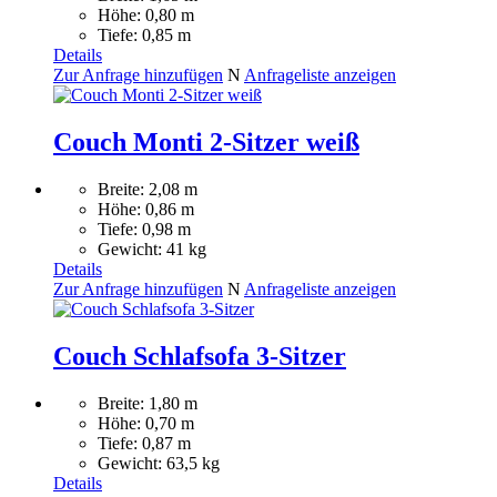
Höhe: 0,80 m
Tiefe: 0,85 m
Details
Zur Anfrage hinzufügen
N
Anfrageliste anzeigen
Couch Monti 2-Sitzer weiß
Breite: 2,08 m
Höhe: 0,86 m
Tiefe: 0,98 m
Gewicht: 41 kg
Details
Zur Anfrage hinzufügen
N
Anfrageliste anzeigen
Couch Schlafsofa 3-Sitzer
Breite: 1,80 m
Höhe: 0,70 m
Tiefe: 0,87 m
Gewicht: 63,5 kg
Details