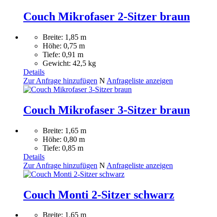
Couch Mikrofaser 2-Sitzer braun
Breite: 1,85 m
Höhe: 0,75 m
Tiefe: 0,91 m
Gewicht: 42,5 kg
Details
Zur Anfrage hinzufügen
N
Anfrageliste anzeigen
Couch Mikrofaser 3-Sitzer braun
Breite: 1,65 m
Höhe: 0,80 m
Tiefe: 0,85 m
Details
Zur Anfrage hinzufügen
N
Anfrageliste anzeigen
Couch Monti 2-Sitzer schwarz
Breite: 1,65 m