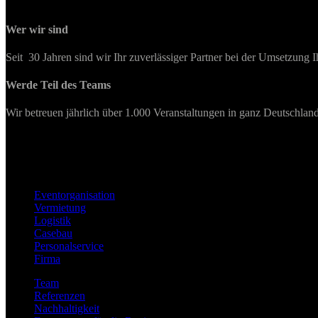
Wer wir sind
Seit 30 Jahren sind wir Ihr zuverlässiger Partner bei der Umsetzung I
Werde Teil des Teams
Wir betreuen jährlich über 1.000 Veranstaltungen in ganz Deutschland
Eventorganisation
Vermietung
Logistik
Casebau
Personalservice
Firma
Team
Referenzen
Nachhaltigkeit