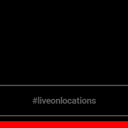
#liveonlocations