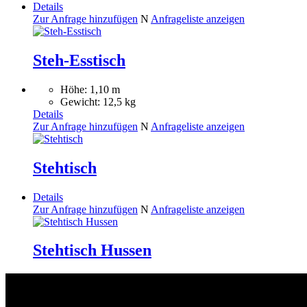
Details
Zur Anfrage hinzufügen
N
Anfrageliste anzeigen
Steh-Esstisch
Höhe: 1,10 m
Gewicht: 12,5 kg
Details
Zur Anfrage hinzufügen
N
Anfrageliste anzeigen
Stehtisch
Details
Zur Anfrage hinzufügen
N
Anfrageliste anzeigen
Stehtisch Hussen