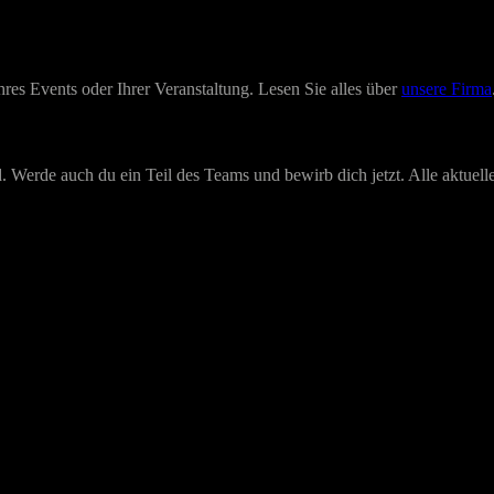
hres Events oder Ihrer Veranstaltung. Lesen Sie alles über
unsere Firma
. Werde auch du ein Teil des Teams und bewirb dich jetzt. Alle aktuell