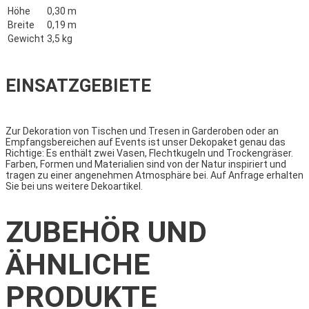
Höhe
0,30 m
Breite
0,19 m
Gewicht
3,5 kg
EINSATZGEBIETE
Zur Dekoration von Tischen und Tresen in Garderoben oder an
Empfangsbereichen auf Events ist unser Dekopaket genau das
Richtige: Es enthält zwei Vasen, Flechtkugeln und Trockengräser.
Farben, Formen und Materialien sind von der Natur inspiriert und
tragen zu einer angenehmen Atmosphäre bei. Auf Anfrage erhalten
Sie bei uns weitere Dekoartikel.
ZUBEHÖR UND
ÄHNLICHE
PRODUKTE