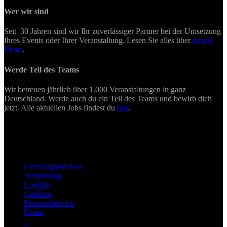
Wer wir sind
Seit 30 Jahren sind wir Ihr zuverlässiger Partner bei der Umsetzung
Ihres Events oder Ihrer Veranstaltung. Lesen Sie alles über
unsere
Firma
.
Werde Teil des Teams
Wir betreuen jährlich über 1.000 Veranstaltungen in ganz
Deutschland. Werde auch du ein Teil des Teams und bewirb dich
jetzt. Alle aktuellen Jobs findest du
hier
.
Eventorganisation
Vermietung
Logistik
Casebau
Personalservice
Firma