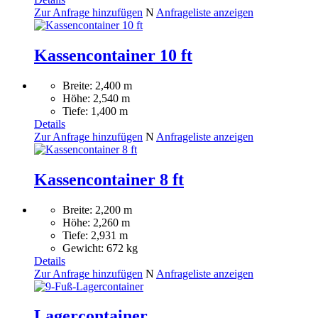
Zur Anfrage hinzufügen
N
Anfrageliste anzeigen
Kassencontainer 10 ft
Breite: 2,400 m
Höhe: 2,540 m
Tiefe: 1,400 m
Details
Zur Anfrage hinzufügen
N
Anfrageliste anzeigen
Kassencontainer 8 ft
Breite: 2,200 m
Höhe: 2,260 m
Tiefe: 2,931 m
Gewicht: 672 kg
Details
Zur Anfrage hinzufügen
N
Anfrageliste anzeigen
Lagercontainer