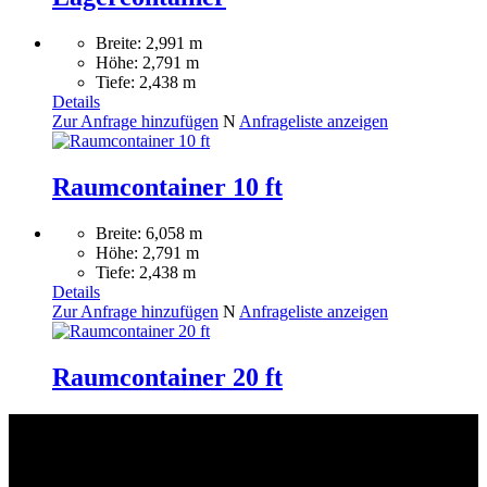
Breite: 2,991 m
Höhe: 2,791 m
Tiefe: 2,438 m
Details
Zur Anfrage hinzufügen
N
Anfrageliste anzeigen
Raumcontainer 10 ft
Breite: 6,058 m
Höhe: 2,791 m
Tiefe: 2,438 m
Details
Zur Anfrage hinzufügen
N
Anfrageliste anzeigen
Raumcontainer 20 ft