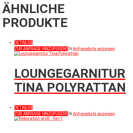
ÄHNLICHE
PRODUKTE
DETAILS
ZUR ANFRAGE HINZUFÜGEN
N
Anfrageliste anzeigen
LOUNGEGARNITUR
TINA POLYRATTAN
DETAILS
ZUR ANFRAGE HINZUFÜGEN
N
Anfrageliste anzeigen