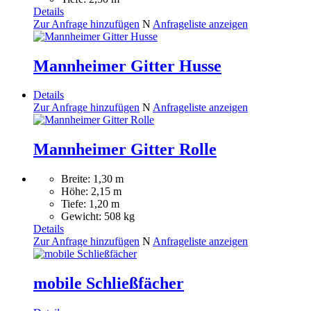
Details
Zur Anfrage hinzufügen
N
Anfrageliste anzeigen
Mannheimer Gitter Husse
Details
Zur Anfrage hinzufügen
N
Anfrageliste anzeigen
Mannheimer Gitter Rolle
Breite: 1,30 m
Höhe: 2,15 m
Tiefe: 1,20 m
Gewicht: 508 kg
Details
Zur Anfrage hinzufügen
N
Anfrageliste anzeigen
mobile Schließfächer