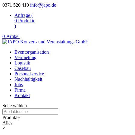
0371 520 410
info@japo.de
Anfrage (
0
Produkte
)
0-Artikel
Eventorganisation
Vermietung
Logistik
Casebau
Personalservice
Nachhaltigkeit
Jobs
Firma
Kontakt
Seite wählen
Produkte
Alles
×