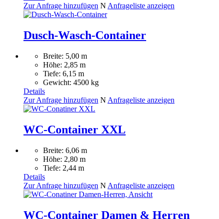
Zur Anfrage hinzufügen
N
Anfrageliste anzeigen
Dusch-Wasch-Container
Breite: 5,00 m
Höhe: 2,85 m
Tiefe: 6,15 m
Gewicht: 4500 kg
Details
Zur Anfrage hinzufügen
N
Anfrageliste anzeigen
WC-Container XXL
Breite: 6,06 m
Höhe: 2,80 m
Tiefe: 2,44 m
Details
Zur Anfrage hinzufügen
N
Anfrageliste anzeigen
WC-Container Damen & Herren