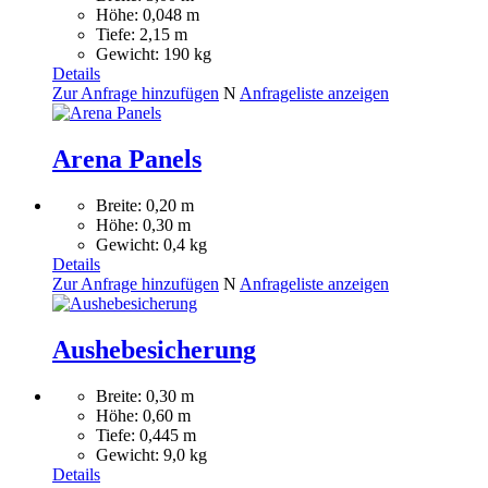
Höhe: 0,048 m
Tiefe: 2,15 m
Gewicht: 190 kg
Details
Zur Anfrage hinzufügen
N
Anfrageliste anzeigen
Arena Panels
Breite: 0,20 m
Höhe: 0,30 m
Gewicht: 0,4 kg
Details
Zur Anfrage hinzufügen
N
Anfrageliste anzeigen
Aushebesicherung
Breite: 0,30 m
Höhe: 0,60 m
Tiefe: 0,445 m
Gewicht: 9,0 kg
Details