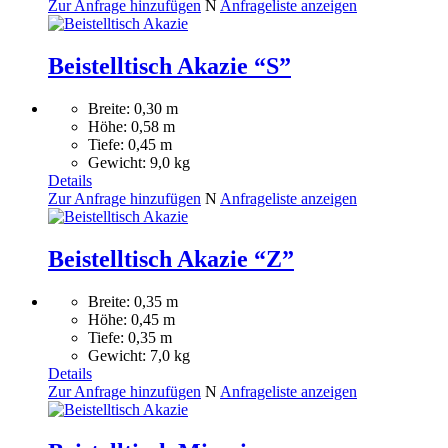
Zur Anfrage hinzufügen
N
Anfrageliste anzeigen
Beistelltisch Akazie “S”
Breite: 0,30 m
Höhe: 0,58 m
Tiefe: 0,45 m
Gewicht: 9,0 kg
Details
Zur Anfrage hinzufügen
N
Anfrageliste anzeigen
Beistelltisch Akazie “Z”
Breite: 0,35 m
Höhe: 0,45 m
Tiefe: 0,35 m
Gewicht: 7,0 kg
Details
Zur Anfrage hinzufügen
N
Anfrageliste anzeigen