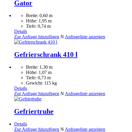
Gator
Breite: 0,60 m
Höhe: 1,95 m
Tiefe: 0,74 m
Details
Zur Anfrage hinzufügen
N
Anfrageliste anzeigen
Gefrierschrank 410 l
Breite: 1,30 m
Höhe: 1,07 m
Tiefe: 0,73 m
Gewicht: 115 kg
Details
Zur Anfrage hinzufügen
N
Anfrageliste anzeigen
Gefriertruhe
Details
Zur Anfrage hinzufügen
N
Anfrageliste anzeigen