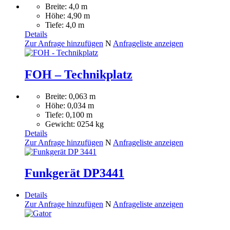
Breite: 4,0 m
Höhe: 4,90 m
Tiefe: 4,0 m
Details
Zur Anfrage hinzufügen
N
Anfrageliste anzeigen
FOH – Technikplatz
Breite: 0,063 m
Höhe: 0,034 m
Tiefe: 0,100 m
Gewicht: 0254 kg
Details
Zur Anfrage hinzufügen
N
Anfrageliste anzeigen
Funkgerät DP3441
Details
Zur Anfrage hinzufügen
N
Anfrageliste anzeigen