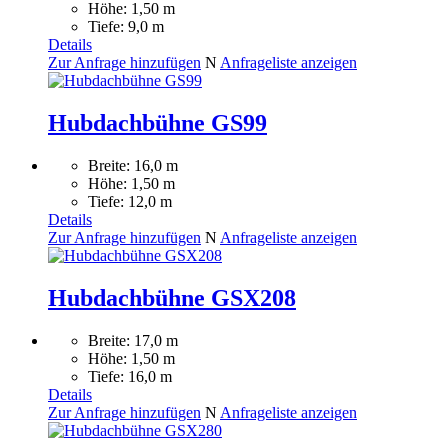
Höhe: 1,50 m
Tiefe: 9,0 m
Details
Zur Anfrage hinzufügen
N
Anfrageliste anzeigen
Hubdachbühne GS99
Breite: 16,0 m
Höhe: 1,50 m
Tiefe: 12,0 m
Details
Zur Anfrage hinzufügen
N
Anfrageliste anzeigen
Hubdachbühne GSX208
Breite: 17,0 m
Höhe: 1,50 m
Tiefe: 16,0 m
Details
Zur Anfrage hinzufügen
N
Anfrageliste anzeigen