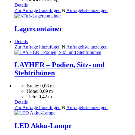
Details
Zur Anfrage hinzufügen
N
Anfrageliste anzeigen
Lagercontainer
Details
Zur Anfrage hinzufügen
N
Anfrageliste anzeigen
LAYHER – Podien, Sitz- und
Stehtribünen
Breite: 0,08 m
Höhe: 0,09 m
Tiefe: 0,42 m
Details
Zur Anfrage hinzufügen
N
Anfrageliste anzeigen
LED Akku-Lampe