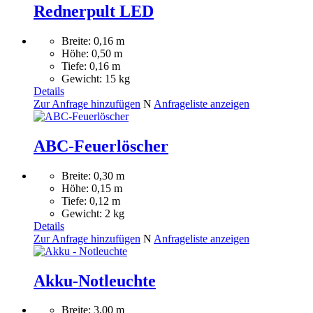
Rednerpult LED
Breite: 0,16 m
Höhe: 0,50 m
Tiefe: 0,16 m
Gewicht: 15 kg
Details
Zur Anfrage hinzufügen
N
Anfrageliste anzeigen
ABC-Feuerlöscher
Breite: 0,30 m
Höhe: 0,15 m
Tiefe: 0,12 m
Gewicht: 2 kg
Details
Zur Anfrage hinzufügen
N
Anfrageliste anzeigen
Akku-Notleuchte
Breite: 3,00 m