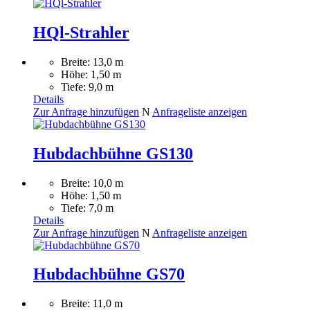
HQl-Strahler
Breite: 13,0 m
Höhe: 1,50 m
Tiefe: 9,0 m
Details
Zur Anfrage hinzufügen
N
Anfrageliste anzeigen
Hubdachbühne GS130
Breite: 10,0 m
Höhe: 1,50 m
Tiefe: 7,0 m
Details
Zur Anfrage hinzufügen
N
Anfrageliste anzeigen
Hubdachbühne GS70
Breite: 11,0 m