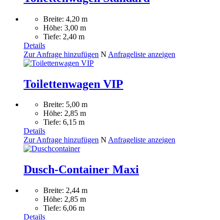
Breite: 4,20 m
Höhe: 3,00 m
Tiefe: 2,40 m
Details
Zur Anfrage hinzufügen
N
Anfrageliste anzeigen
Toilettenwagen VIP
Breite: 5,00 m
Höhe: 2,85 m
Tiefe: 6,15 m
Details
Zur Anfrage hinzufügen
N
Anfrageliste anzeigen
Dusch-Container Maxi
Breite: 2,44 m
Höhe: 2,85 m
Tiefe: 6,06 m
Details