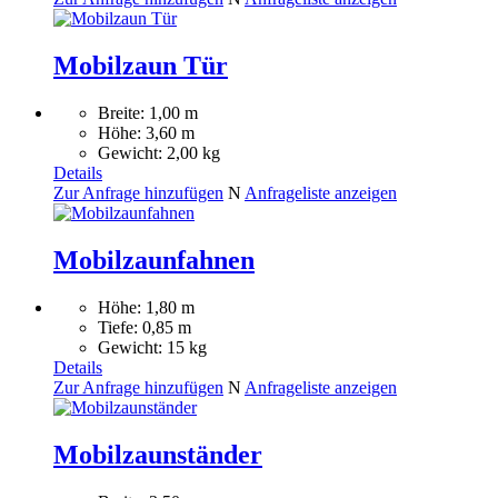
Mobilzaun Tür
Breite: 1,00 m
Höhe: 3,60 m
Gewicht: 2,00 kg
Details
Zur Anfrage hinzufügen
N
Anfrageliste anzeigen
Mobilzaunfahnen
Höhe: 1,80 m
Tiefe: 0,85 m
Gewicht: 15 kg
Details
Zur Anfrage hinzufügen
N
Anfrageliste anzeigen
Mobilzaunständer