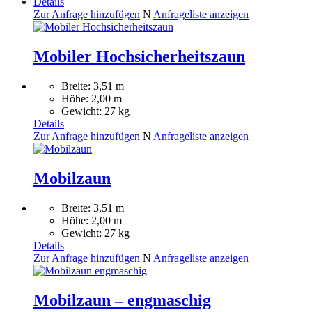
Details
Zur Anfrage hinzufügen
N
Anfrageliste anzeigen
Mobiler Hochsicherheitszaun
Breite: 3,51 m
Höhe: 2,00 m
Gewicht: 27 kg
Details
Zur Anfrage hinzufügen
N
Anfrageliste anzeigen
Mobilzaun
Breite: 3,51 m
Höhe: 2,00 m
Gewicht: 27 kg
Details
Zur Anfrage hinzufügen
N
Anfrageliste anzeigen
Mobilzaun – engmaschig