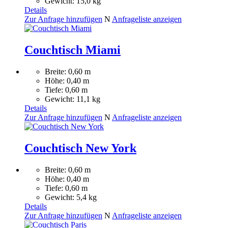
Gewicht: 15,0 kg
Details
Zur Anfrage hinzufügen
N
Anfrageliste anzeigen
Couchtisch Miami
Breite: 0,60 m
Höhe: 0,40 m
Tiefe: 0,60 m
Gewicht: 11,1 kg
Details
Zur Anfrage hinzufügen
N
Anfrageliste anzeigen
Couchtisch New York
Breite: 0,60 m
Höhe: 0,40 m
Tiefe: 0,60 m
Gewicht: 5,4 kg
Details
Zur Anfrage hinzufügen
N
Anfrageliste anzeigen