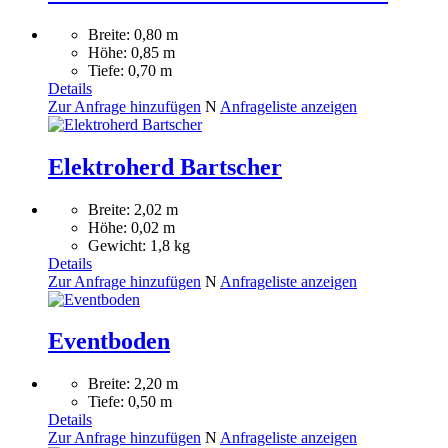
Breite: 0,80 m
Höhe: 0,85 m
Tiefe: 0,70 m
Details
Zur Anfrage hinzufügen
N
Anfrageliste anzeigen
Elektroherd Bartscher
Breite: 2,02 m
Höhe: 0,02 m
Gewicht: 1,8 kg
Details
Zur Anfrage hinzufügen
N
Anfrageliste anzeigen
Eventboden
Breite: 2,20 m
Tiefe: 0,50 m
Details
Zur Anfrage hinzufügen
N
Anfrageliste anzeigen