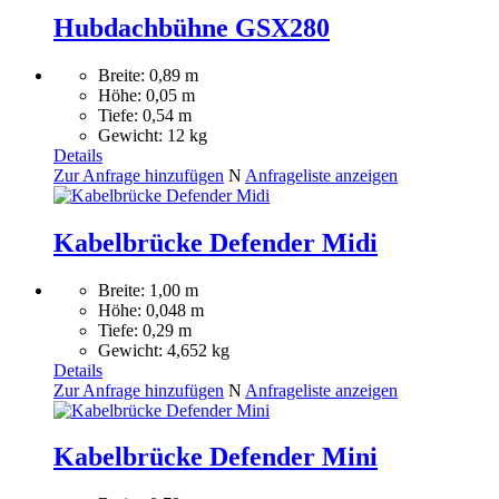
Hubdachbühne GSX280
Breite: 0,89 m
Höhe: 0,05 m
Tiefe: 0,54 m
Gewicht: 12 kg
Details
Zur Anfrage hinzufügen
N
Anfrageliste anzeigen
Kabelbrücke Defender Midi
Breite: 1,00 m
Höhe: 0,048 m
Tiefe: 0,29 m
Gewicht: 4,652 kg
Details
Zur Anfrage hinzufügen
N
Anfrageliste anzeigen
Kabelbrücke Defender Mini