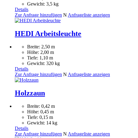
Gewicht: 3,5 kg
Details
Zur Anfrage hinzufügen
N
Anfrageliste anzeigen
HEDI Arbeitsleuchte
Breite: 2,50 m
Höhe: 2,00 m
Tiefe: 1,10 m
Gewicht: 320 kg
Details
Zur Anfrage hinzufügen
N
Anfrageliste anzeigen
Holzzaun
Breite: 0,42 m
Höhe: 0,45 m
Tiefe: 0,15 m
Gewicht: 14 kg
Details
Zur Anfrage hinzufügen
N
Anfrageliste anzeigen