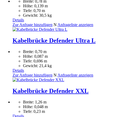
Breite: 0,78 m
Höhe: 0,139 m
Tiefe: 0,70 m
Gewicht: 30,5 kg
Details
Zur Anfrage hinzufügen
N
Anfrageliste anzeigen
Kabelbrücke Defender Ultra L
Breite: 0,70 m
Höhe: 0,087 m
Tiefe: 0,696 m
Gewicht: 21,4 kg
Details
Zur Anfrage hinzufügen
N
Anfrageliste anzeigen
Kabelbrücke Defender XXL
Breite: 1,26 m
Höhe: 0,048 m
Tiefe: 0,23 m
Details