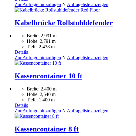
Zur Anfrage hinzufügen
N
Anfrageliste anzeigen
Kabelbrücke Rollstuhldefender
Breite: 2,991 m
Höhe: 2,791 m
Tiefe: 2,438 m
Details
Zur Anfrage hinzufügen
N
Anfrageliste anzeigen
Kassencontainer 10 ft
Breite: 2,400 m
Höhe: 2,540 m
Tiefe: 1,400 m
Details
Zur Anfrage hinzufügen
N
Anfrageliste anzeigen
Kassencontainer 8 ft