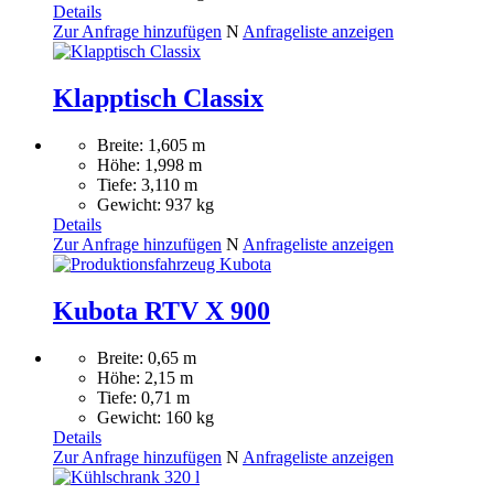
Details
Zur Anfrage hinzufügen
N
Anfrageliste anzeigen
Klapptisch Classix
Breite: 1,605 m
Höhe: 1,998 m
Tiefe: 3,110 m
Gewicht: 937 kg
Details
Zur Anfrage hinzufügen
N
Anfrageliste anzeigen
Kubota RTV X 900
Breite: 0,65 m
Höhe: 2,15 m
Tiefe: 0,71 m
Gewicht: 160 kg
Details
Zur Anfrage hinzufügen
N
Anfrageliste anzeigen