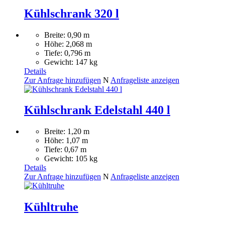
Kühlschrank 320 l
Breite: 0,90 m
Höhe: 2,068 m
Tiefe: 0,796 m
Gewicht: 147 kg
Details
Zur Anfrage hinzufügen
N
Anfrageliste anzeigen
Kühlschrank Edelstahl 440 l
Breite: 1,20 m
Höhe: 1,07 m
Tiefe: 0,67 m
Gewicht: 105 kg
Details
Zur Anfrage hinzufügen
N
Anfrageliste anzeigen
Kühltruhe