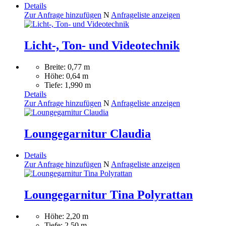
Details
Zur Anfrage hinzufügen
N
Anfrageliste anzeigen
Licht-, Ton- und Videotechnik
Breite: 0,77 m
Höhe: 0,64 m
Tiefe: 1,990 m
Details
Zur Anfrage hinzufügen
N
Anfrageliste anzeigen
Loungegarnitur Claudia
Details
Zur Anfrage hinzufügen
N
Anfrageliste anzeigen
Loungegarnitur Tina Polyrattan
Höhe: 2,20 m
Tiefe: 2,50 m