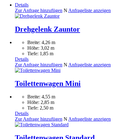
Details
Zur Anfrage hinzufügen
N
Anfrageliste anzeigen
Drehgelenk Zauntor
Breite: 4,26 m
Höhe: 3,02 m
Tiefe: 1,85 m
Details
Zur Anfrage hinzufügen
N
Anfrageliste anzeigen
Toilettenwagen Mini
Breite: 4,55 m
Höhe: 2,85 m
Tiefe: 2,50 m
Details
Zur Anfrage hinzufügen
N
Anfrageliste anzeigen
Toilettenwagen Standard