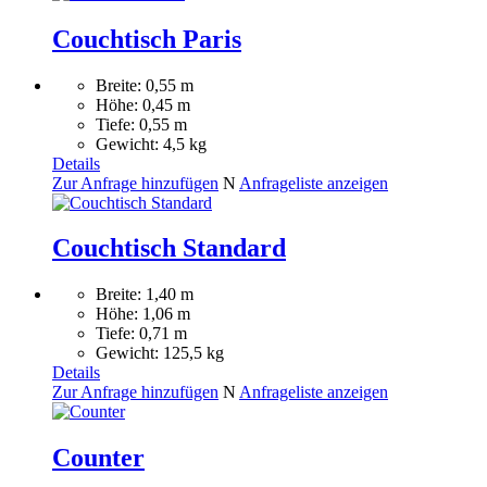
Couchtisch Paris
Breite: 0,55 m
Höhe: 0,45 m
Tiefe: 0,55 m
Gewicht: 4,5 kg
Details
Zur Anfrage hinzufügen
N
Anfrageliste anzeigen
Couchtisch Standard
Breite: 1,40 m
Höhe: 1,06 m
Tiefe: 0,71 m
Gewicht: 125,5 kg
Details
Zur Anfrage hinzufügen
N
Anfrageliste anzeigen
Counter