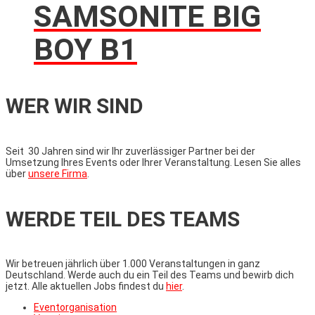
SAMSONITE BIG
BOY B1
WER WIR SIND
Seit 30 Jahren sind wir Ihr zuverlässiger Partner bei der
Umsetzung Ihres Events oder Ihrer Veranstaltung. Lesen Sie alles
über
unsere Firma
.
WERDE TEIL DES TEAMS
Wir betreuen jährlich über 1.000 Veranstaltungen in ganz
Deutschland. Werde auch du ein Teil des Teams und bewirb dich
jetzt. Alle aktuellen Jobs findest du
hier
.
Eventorganisation