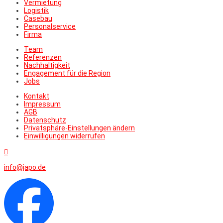
Vermietung
Logistik
Casebau
Personalservice
Firma
Team
Referenzen
Nachhaltigkeit
Engagement für die Region
Jobs
Kontakt
Impressum
AGB
Datenschutz
Privatsphäre-Einstellungen ändern
Einwilligungen widerrufen

info@japo.de