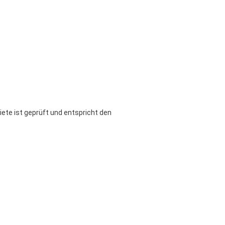
ete ist geprüft und entspricht den