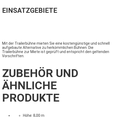
EINSATZGEBIETE
Mit der Trailerbühne mieten Sie eine kostengünstige und schnell
aufgebaute Alternative zu herkömmlichen Bühnen. Die
Trailerbühne zur Miete ist geprüft und entspricht den geltenden
Vorschriften.
ZUBEHÖR UND
ÄHNLICHE
PRODUKTE
Höhe: 8,00 m