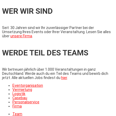
WER WIR SIND
Seit 30 Jahren sind wir Ihr zuverlässiger Partner bei der
Umsetzung Ihres Events oder Ihrer Veranstaltung. Lesen Sie alles
über
unsere Firma
.
WERDE TEIL DES TEAMS
Wir betreuen jährlich über 1.000 Veranstaltungen in ganz
Deutschland. Werde auch du ein Teil des Teams und bewirb dich
jetzt. Alle aktuellen Jobs findest du
hier
.
Eventorganisation
Vermietung
Logistik
Casebau
Personalservice
Firma
Team