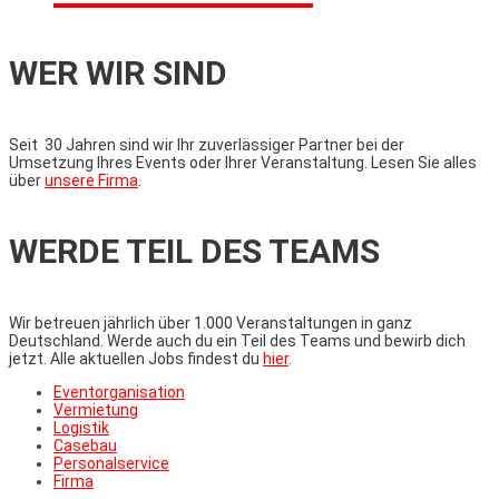
WER WIR SIND
Seit 30 Jahren sind wir Ihr zuverlässiger Partner bei der
Umsetzung Ihres Events oder Ihrer Veranstaltung. Lesen Sie alles
über
unsere Firma
.
WERDE TEIL DES TEAMS
Wir betreuen jährlich über 1.000 Veranstaltungen in ganz
Deutschland. Werde auch du ein Teil des Teams und bewirb dich
jetzt. Alle aktuellen Jobs findest du
hier
.
Eventorganisation
Vermietung
Logistik
Casebau
Personalservice
Firma