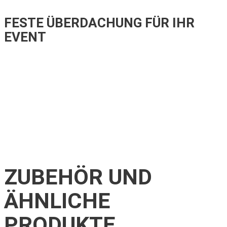
FESTE ÜBERDACHUNG FÜR IHR
EVENT
ZUBEHÖR UND
ÄHNLICHE
PRODUKTE