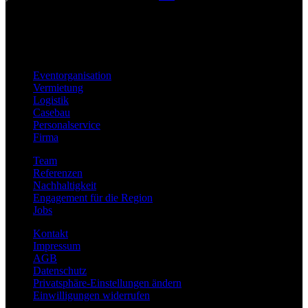
Eventorganisation
Vermietung
Logistik
Casebau
Personalservice
Firma
Team
Referenzen
Nachhaltigkeit
Engagement für die Region
Jobs
Kontakt
Impressum
AGB
Datenschutz
Privatsphäre-Einstellungen ändern
Einwilligungen widerrufen