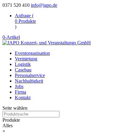
0371 520 410
info@japo.de
Anfrage (
0
Produkte
)
0-Artikel
Eventorganisation
Vermietung
Logistik
Casebau
Personalservice
Nachhaltigkeit
Jobs
Firma
Kontakt
Seite wählen
Produkte
Alles
×