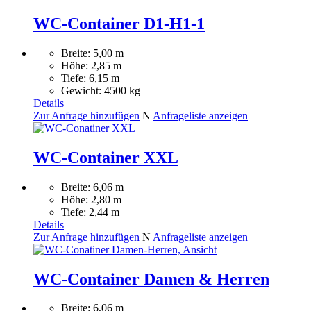
WC-Container D1-H1-1
Breite: 5,00 m
Höhe: 2,85 m
Tiefe: 6,15 m
Gewicht: 4500 kg
Details
Zur Anfrage hinzufügen
N
Anfrageliste anzeigen
WC-Container XXL
Breite: 6,06 m
Höhe: 2,80 m
Tiefe: 2,44 m
Details
Zur Anfrage hinzufügen
N
Anfrageliste anzeigen
WC-Container Damen & Herren
Breite: 6,06 m