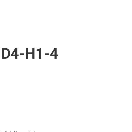
D4-H1-4