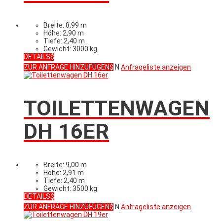
Breite: 8,99 m
Höhe: 2,90 m
Tiefe: 2,40 m
Gewicht: 3000 kg
DETAILS
ZUR ANFRAGE HINZUFÜGEN
N
Anfrageliste anzeigen
TOILETTENWAGEN
DH 16ER
Breite: 9,00 m
Höhe: 2,91 m
Tiefe: 2,40 m
Gewicht: 3500 kg
DETAILS
ZUR ANFRAGE HINZUFÜGEN
N
Anfrageliste anzeigen