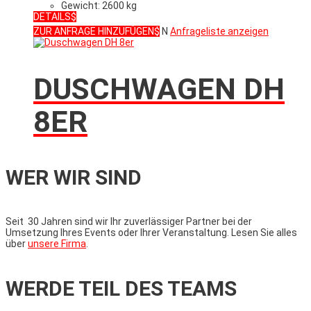
Gewicht: 2600 kg
DETAILS
ZUR ANFRAGE HINZUFÜGEN
N
Anfrageliste anzeigen
DUSCHWAGEN DH
8ER
WER WIR SIND
Seit 30 Jahren sind wir Ihr zuverlässiger Partner bei der
Umsetzung Ihres Events oder Ihrer Veranstaltung. Lesen Sie alles
über
unsere Firma
.
WERDE TEIL DES TEAMS