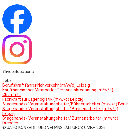
#liveonlocations
Jobs
Berufskraftfahrer Nahverkehr (m/w/d) Leipzig
Kaufmännischer Mitarbeiter Personalabrechnung (m/w/d)
Chemnitz
Fachkraft für Lagerlogistik (m/w/d) Leipzig
Stagehands/ Veranstaltungshelfer/Bühnenarbeiter (m/w/d) Berlin
Stagehands/ Veranstaltungshelfer/ Bühnenarbeiter (m/w/d)
Leipzig
Stagehands/ Veranstaltungshelfer/ Bühnenarbeiter (m/w/d)
Dresden
© JAPO KONZERT- UND VERANSTALTUNGS GMBH 2026