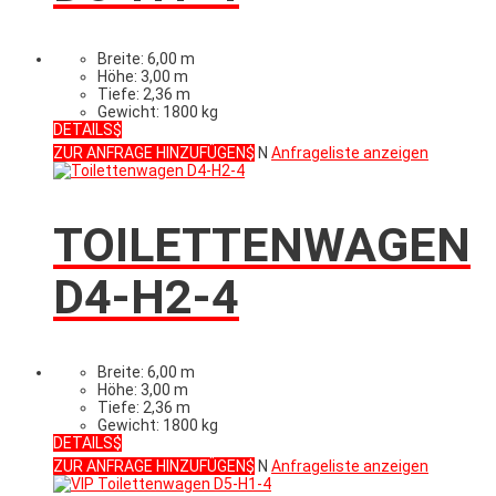
Breite: 6,00 m
Höhe: 3,00 m
Tiefe: 2,36 m
Gewicht: 1800 kg
DETAILS
ZUR ANFRAGE HINZUFÜGEN
N
Anfrageliste anzeigen
TOILETTENWAGEN
D4-H2-4
Breite: 6,00 m
Höhe: 3,00 m
Tiefe: 2,36 m
Gewicht: 1800 kg
DETAILS
ZUR ANFRAGE HINZUFÜGEN
N
Anfrageliste anzeigen