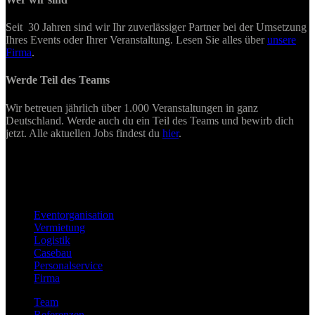
Seit 30 Jahren sind wir Ihr zuverlässiger Partner bei der Umsetzung
Ihres Events oder Ihrer Veranstaltung. Lesen Sie alles über
unsere
Firma
.
Werde Teil des Teams
Wir betreuen jährlich über 1.000 Veranstaltungen in ganz
Deutschland. Werde auch du ein Teil des Teams und bewirb dich
jetzt. Alle aktuellen Jobs findest du
hier
.
Eventorganisation
Vermietung
Logistik
Casebau
Personalservice
Firma
Team
Referenzen