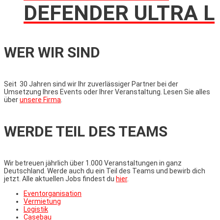
DEFENDER ULTRA L
WER WIR SIND
Seit 30 Jahren sind wir Ihr zuverlässiger Partner bei der
Umsetzung Ihres Events oder Ihrer Veranstaltung. Lesen Sie alles
über
unsere Firma
.
WERDE TEIL DES TEAMS
Wir betreuen jährlich über 1.000 Veranstaltungen in ganz
Deutschland. Werde auch du ein Teil des Teams und bewirb dich
jetzt. Alle aktuellen Jobs findest du
hier
.
Eventorganisation
Vermietung
Logistik
Casebau