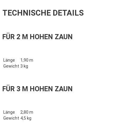
TECHNISCHE DETAILS
FÜR 2 M HOHEN ZAUN
Länge
1,90 m
Gewicht
3 kg
FÜR 3 M HOHEN ZAUN
Länge
2,80 m
Gewicht
4,5 kg