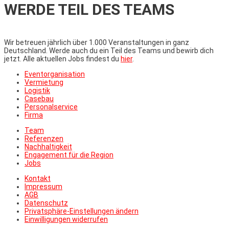
WERDE TEIL DES TEAMS
Wir betreuen jährlich über 1.000 Veranstaltungen in ganz
Deutschland. Werde auch du ein Teil des Teams und bewirb dich
jetzt. Alle aktuellen Jobs findest du
hier
.
Eventorganisation
Vermietung
Logistik
Casebau
Personalservice
Firma
Team
Referenzen
Nachhaltigkeit
Engagement für die Region
Jobs
Kontakt
Impressum
AGB
Datenschutz
Privatsphäre-Einstellungen ändern
Einwilligungen widerrufen