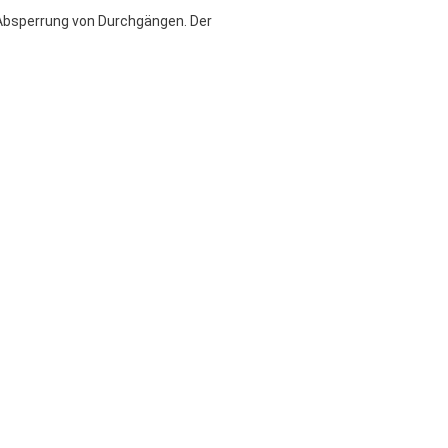
 Absperrung von Durchgängen. Der