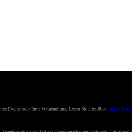
hres Events oder Ihrer Veranstaltung. Lesen Sie alles über
unsere Firma