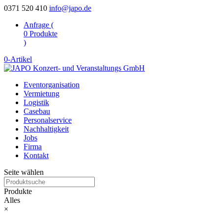
0371 520 410
info@japo.de
Anfrage (
0
Produkte
)
0-Artikel
Eventorganisation
Vermietung
Logistik
Casebau
Personalservice
Nachhaltigkeit
Jobs
Firma
Kontakt
Seite wählen
Produkte
Alles
×