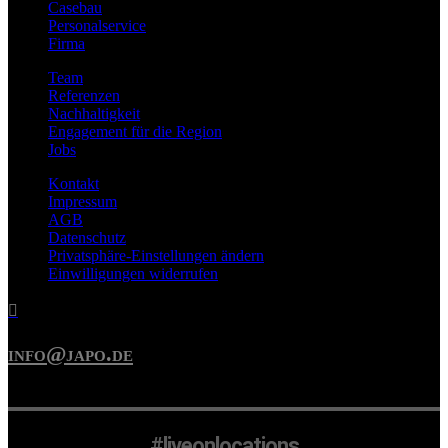
Casebau
Personalservice
Firma
Team
Referenzen
Nachhaltigkeit
Engagement für die Region
Jobs
Kontakt
Impressum
AGB
Datenschutz
Privatsphäre-Einstellungen ändern
Einwilligungen widerrufen

info@japo.de
#liveonlocations