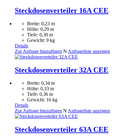
Steckdosenverteiler 16A CEE
Breite: 0,23 m
Höhe: 0,29 m
Tiefe: 0,30 m
Gewicht: 9 kg
Details
Zur Anfrage hinzufügen
N
Anfrageliste anzeigen
Steckdosenverteiler 32A CEE
Breite: 0,34 m
Höhe: 0,33 m
Tiefe: 0,36 m
Gewicht: 16 kg
Details
Zur Anfrage hinzufügen
N
Anfrageliste anzeigen
Steckdosenverteiler 63A CEE