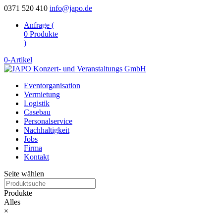
0371 520 410
info@japo.de
Anfrage (
0
Produkte
)
0-Artikel
Eventorganisation
Vermietung
Logistik
Casebau
Personalservice
Nachhaltigkeit
Jobs
Firma
Kontakt
Seite wählen
Produkte
Alles
×