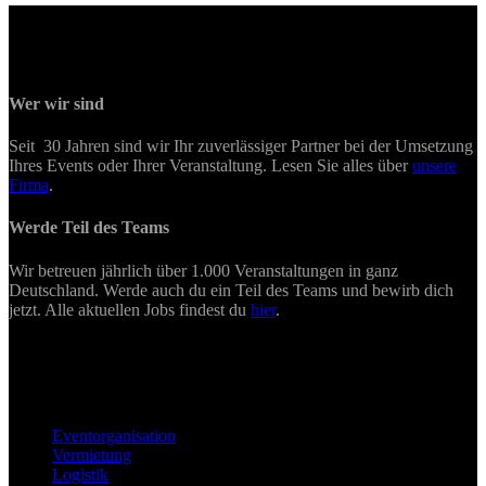
Wer wir sind
Seit 30 Jahren sind wir Ihr zuverlässiger Partner bei der Umsetzung
Ihres Events oder Ihrer Veranstaltung. Lesen Sie alles über
unsere
Firma
.
Werde Teil des Teams
Wir betreuen jährlich über 1.000 Veranstaltungen in ganz
Deutschland. Werde auch du ein Teil des Teams und bewirb dich
jetzt. Alle aktuellen Jobs findest du
hier
.
Eventorganisation
Vermietung
Logistik