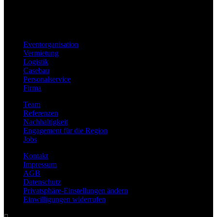
Eventorganisation
Vermietung
Logistik
Casebau
Personalservice
Firma
Team
Referenzen
Nachhaltigkeit
Engagement für die Region
Jobs
Kontakt
Impressum
AGB
Datenschutz
Privatsphäre-Einstellungen ändern
Einwilligungen widerrufen