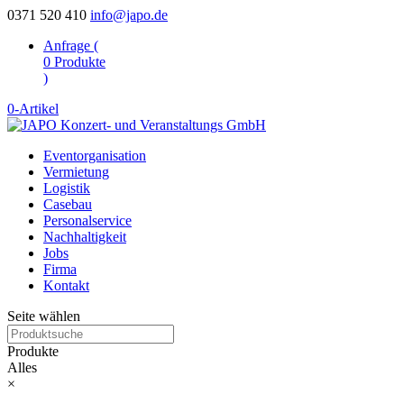
0371 520 410
info@japo.de
Anfrage (
0
Produkte
)
0-Artikel
Eventorganisation
Vermietung
Logistik
Casebau
Personalservice
Nachhaltigkeit
Jobs
Firma
Kontakt
Seite wählen
Produkte
Alles
×