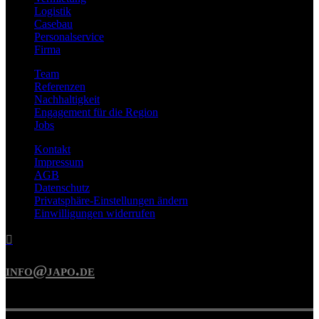
Logistik
Casebau
Personalservice
Firma
Team
Referenzen
Nachhaltigkeit
Engagement für die Region
Jobs
Kontakt
Impressum
AGB
Datenschutz
Privatsphäre-Einstellungen ändern
Einwilligungen widerrufen

info@japo.de