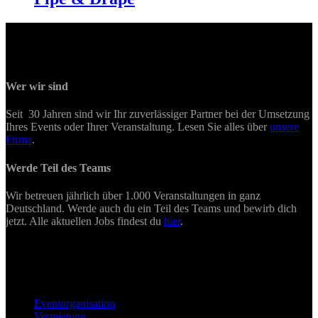
Wer wir sind
Seit 30 Jahren sind wir Ihr zuverlässiger Partner bei der Umsetzung
Ihres Events oder Ihrer Veranstaltung. Lesen Sie alles über
unsere
Firma
.
Werde Teil des Teams
Wir betreuen jährlich über 1.000 Veranstaltungen in ganz
Deutschland. Werde auch du ein Teil des Teams und bewirb dich
jetzt. Alle aktuellen Jobs findest du
hier
.
Eventorganisation
Vermietung