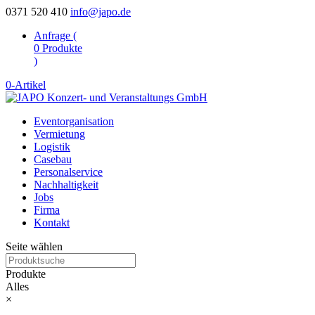
0371 520 410
info@japo.de
Anfrage (
0
Produkte
)
0-Artikel
Eventorganisation
Vermietung
Logistik
Casebau
Personalservice
Nachhaltigkeit
Jobs
Firma
Kontakt
Seite wählen
Produkte
Alles
×