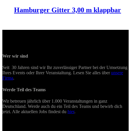
Hamburger Gitter 3,00 m klappbar
Wer wir sind
Seit 30 Jahren sind wir Ihr zuverlässiger Partner bei der Umsetzung
Ihres Events oder Ihrer Veranstaltung. Lesen Sie alles über
unsere
Firma
.
Werde Teil des Teams
Wir betreuen jährlich über 1.000 Veranstaltungen in ganz
Deutschland. Werde auch du ein Teil des Teams und bewirb dich
jetzt. Alle aktuellen Jobs findest du
hier
.