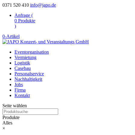
0371 520 410
info@japo.de
Anfrage (
0
Produkte
)
0-Artikel
Eventorganisation
Vermietung
Logistik
Casebau
Personalservice
Nachhaltigkeit
Jobs
Firma
Kontakt
Seite wählen
Produkte
Alles
×