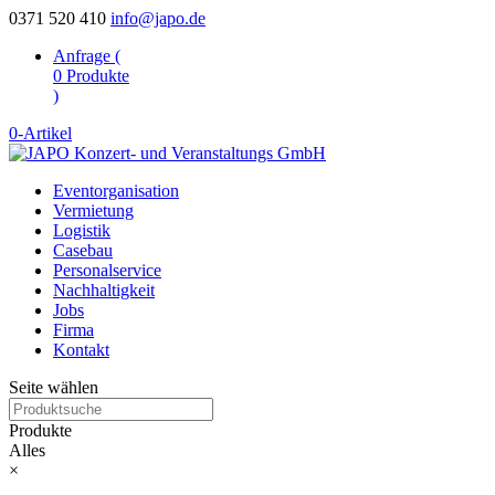
0371 520 410
info@japo.de
Anfrage (
0
Produkte
)
0-Artikel
Eventorganisation
Vermietung
Logistik
Casebau
Personalservice
Nachhaltigkeit
Jobs
Firma
Kontakt
Seite wählen
Produkte
Alles
×