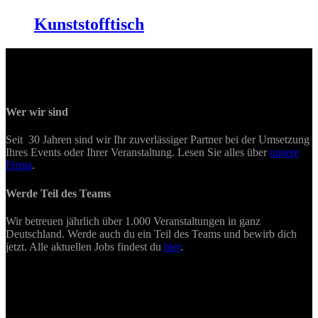
Kunststofftisch
Wer wir sind
Seit 30 Jahren sind wir Ihr zuverlässiger Partner bei der Umsetzung
Ihres Events oder Ihrer Veranstaltung. Lesen Sie alles über
unsere
Firma
.
Werde Teil des Teams
Wir betreuen jährlich über 1.000 Veranstaltungen in ganz
Deutschland. Werde auch du ein Teil des Teams und bewirb dich
jetzt. Alle aktuellen Jobs findest du
hier
.