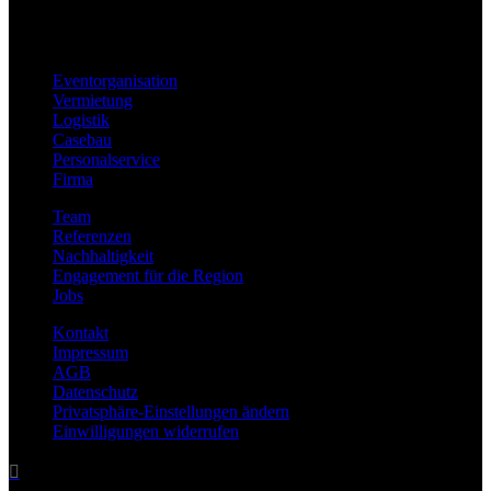
Eventorganisation
Vermietung
Logistik
Casebau
Personalservice
Firma
Team
Referenzen
Nachhaltigkeit
Engagement für die Region
Jobs
Kontakt
Impressum
AGB
Datenschutz
Privatsphäre-Einstellungen ändern
Einwilligungen widerrufen
