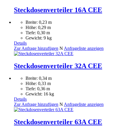
Steckdosenverteiler 16A CEE
Breite: 0,23 m
Höhe: 0,29 m
Tiefe: 0,30 m
Gewicht: 9 kg
Details
Zur Anfrage hinzufügen
N
Anfrageliste anzeigen
Steckdosenverteiler 32A CEE
Breite: 0,34 m
Höhe: 0,33 m
Tiefe: 0,36 m
Gewicht: 16 kg
Details
Zur Anfrage hinzufügen
N
Anfrageliste anzeigen
Steckdosenverteiler 63A CEE