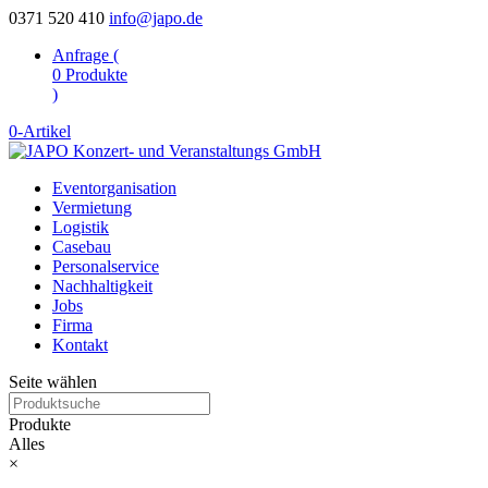
0371 520 410
info@japo.de
Anfrage (
0
Produkte
)
0-Artikel
Eventorganisation
Vermietung
Logistik
Casebau
Personalservice
Nachhaltigkeit
Jobs
Firma
Kontakt
Seite wählen
Produkte
Alles
×