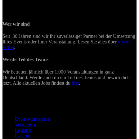
Wer wir sind
Seit 30 Jahren sind wir Ihr zuverlässiger Partner bei der Umsetzung
Ihres Events oder Ihrer Veranstaltung. Lesen Sie alles über
unsere
Firma
.
Werde Teil des Teams
Wir betreuen jährlich über 1.000 Veranstaltungen in ganz
Deutschland. Werde auch du ein Teil des Teams und bewirb dich
jetzt. Alle aktuellen Jobs findest du
hier
.
Eventorganisation
Vermietung
Logistik
Casebau