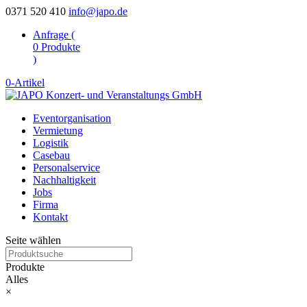
0371 520 410
info@japo.de
Anfrage (
0
Produkte
)
0-Artikel
Eventorganisation
Vermietung
Logistik
Casebau
Personalservice
Nachhaltigkeit
Jobs
Firma
Kontakt
Seite wählen
Produkte
Alles
×