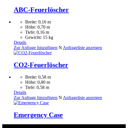
ABC-Feuerlöscher
Breite: 0,16 m
Höhe: 0,70 m
Tiefe: 0,16 m
Gewicht: 15 kg
Details
Zur Anfrage hinzufügen
N
Anfrageliste anzeigen
CO2-Feuerlöscher
Breite: 0,58 m
Höhe: 0,80 m
Tiefe: 0,58 m
Details
Zur Anfrage hinzufügen
N
Anfrageliste anzeigen
Emergency Case