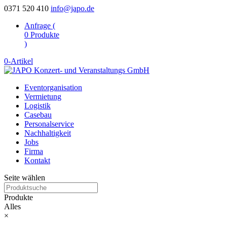
0371 520 410
info@japo.de
Anfrage (
0
Produkte
)
0-Artikel
Eventorganisation
Vermietung
Logistik
Casebau
Personalservice
Nachhaltigkeit
Jobs
Firma
Kontakt
Seite wählen
Produkte
Alles
×