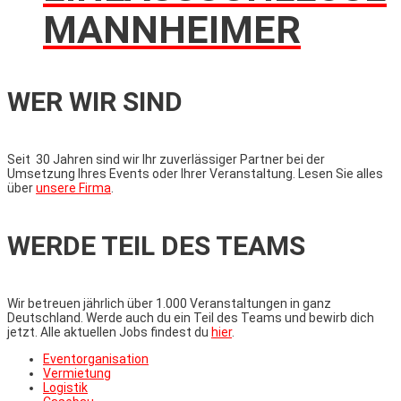
MANNHEIMER
WER WIR SIND
Seit 30 Jahren sind wir Ihr zuverlässiger Partner bei der
Umsetzung Ihres Events oder Ihrer Veranstaltung. Lesen Sie alles
über
unsere Firma
.
WERDE TEIL DES TEAMS
Wir betreuen jährlich über 1.000 Veranstaltungen in ganz
Deutschland. Werde auch du ein Teil des Teams und bewirb dich
jetzt. Alle aktuellen Jobs findest du
hier
.
Eventorganisation
Vermietung
Logistik